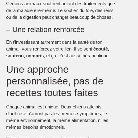
Certains animaux souffrent autant des traitements que
de la maladie elle-même. Le soutien du foie, des reins
ou de la digestion peut changer beaucoup de choses.
– Une relation renforcée
En t’investissant autrement dans la santé de ton
animal, vous renforcez votre lien. Il se sent
écouté,
soutenu, compris
, et ça, c’est aussi thérapeutique.
Une approche
personnalisée, pas de
recettes toutes faites
Chaque animal est unique. Deux chiens atteints
d’arthrose n’auront pas les mêmes symptômes, le
même environnement, la même alimentation, ni les
mêmes besoins émotionnels.