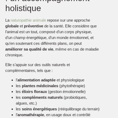
holistique
La
naturopathie animale
repose sur une approche
globale
et
préventive
de la santé. Elle considère que
l’animal est un tout, composé d’un corps physique,
d’un champ énergétique, d’un monde émotionnel, et
qu’en soutenant ces différents plans, on peut
améliorer sa qualité de vie
, même en cas de maladie
chronique.
Elle s’appuie sur des outils naturels et
complémentaires, tels que :
l’
alimentation adaptée
et physiologique
les
plantes médicinales
(phytothérapie)
les
élixirs floraux
(gestion émotionnelle)
les
compléments naturels
(probiotiques,
algues, etc.)
les
soins énergétiques
(rééquilibrage du terrain)
l’
aromathérapie
, en usage doux et contrôlé