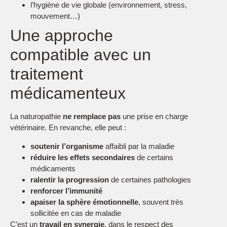
l’hygiène de vie globale (environnement, stress,
mouvement…)
Une approche
compatible avec un
traitement
médicamenteux
La naturopathie
ne remplace pas
une prise en charge
vétérinaire. En revanche, elle peut :
soutenir l’organisme
affaibli par la maladie
réduire les effets secondaires
de certains
médicaments
ralentir la progression
de certaines pathologies
renforcer l’immunité
apaiser la sphère émotionnelle
, souvent très
sollicitée en cas de maladie
C’est un
travail en synergie
, dans le respect des