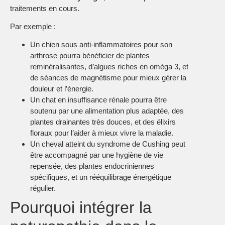
traitements en cours.
Par exemple :
Un chien sous anti-inflammatoires pour son
arthrose pourra bénéficier de plantes
reminéralisantes, d’algues riches en oméga 3, et
de séances de magnétisme pour mieux gérer la
douleur et l’énergie.
Un chat en insuffisance rénale pourra être
soutenu par une alimentation plus adaptée, des
plantes drainantes très douces, et des élixirs
floraux pour l’aider à mieux vivre la maladie.
Un cheval atteint du syndrome de Cushing peut
être accompagné par une hygiène de vie
repensée, des plantes endocriniennes
spécifiques, et un rééquilibrage énergétique
régulier.
Pourquoi intégrer la