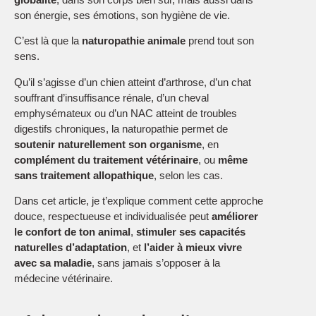
son énergie, ses émotions, son hygiène de vie.
C’est là que la
naturopathie animale
prend tout son
sens.
Qu’il s’agisse d’un chien atteint d’arthrose, d’un chat
souffrant d’insuffisance rénale, d’un cheval
emphysémateux ou d’un NAC atteint de troubles
digestifs chroniques, la naturopathie permet de
soutenir naturellement son organisme
, en
complément du traitement vétérinaire
, ou
même
sans traitement allopathique
, selon les cas.
Dans cet article, je t’explique comment cette approche
douce, respectueuse et individualisée peut
améliorer
le confort de ton animal
,
stimuler ses capacités
naturelles d’adaptation
, et
l’aider à mieux vivre
avec sa maladie
, sans jamais s’opposer à la
médecine vétérinaire.