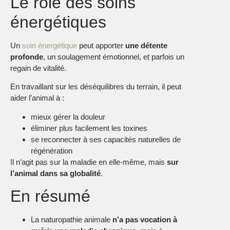
Le rôle des soins
énergétiques
Un
soin énergétique
peut apporter
une détente
profonde
, un soulagement émotionnel, et parfois un
regain de vitalité.
En travaillant sur les déséquilibres du terrain, il peut
aider l’animal à :
mieux gérer la douleur
éliminer plus facilement les toxines
se reconnecter à ses capacités naturelles de
régénération
Il n’agit pas sur la maladie en elle-même, mais
sur
l’animal dans sa globalité
.
En résumé
La naturopathie animale
n’a pas vocation à