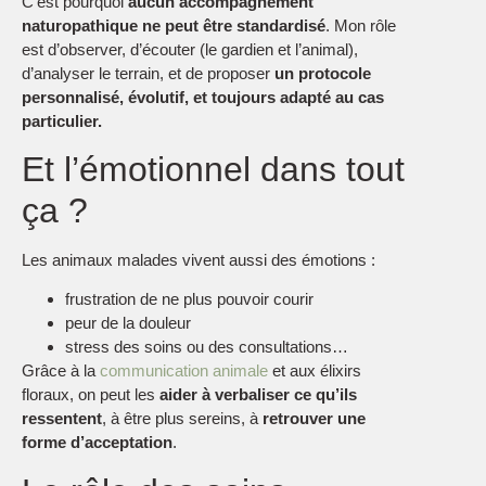
C’est pourquoi
aucun accompagnement
naturopathique ne peut être standardisé
. Mon rôle
est d’observer, d’écouter (le gardien et l’animal),
d’analyser le terrain, et de proposer
un protocole
personnalisé, évolutif, et toujours adapté au cas
particulier.
Et l’émotionnel dans tout
ça ?
Les animaux malades vivent aussi des émotions :
frustration de ne plus pouvoir courir
peur de la douleur
stress des soins ou des consultations…
Grâce à la
communication animale
et aux élixirs
floraux, on peut les
aider à verbaliser ce qu’ils
ressentent
, à être plus sereins, à
retrouver une
forme d’acceptation
.