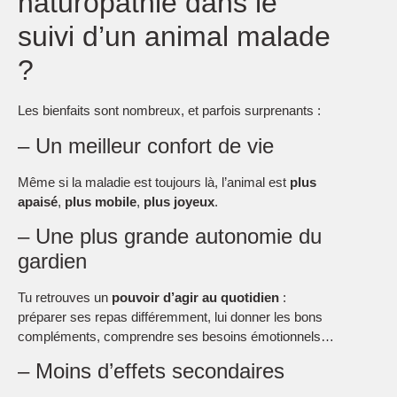
naturopathie dans le
suivi d’un animal malade
?
Les bienfaits sont nombreux, et parfois surprenants :
– Un meilleur confort de vie
Même si la maladie est toujours là, l’animal est
plus
apaisé
,
plus mobile
,
plus joyeux
.
– Une plus grande autonomie du
gardien
Tu retrouves un
pouvoir d’agir au quotidien
:
préparer ses repas différemment, lui donner les bons
compléments, comprendre ses besoins émotionnels…
– Moins d’effets secondaires