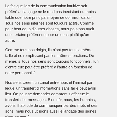
Le fait que l’art de la communication intuitive soit
préféré au langage ne le rend pas inexistant ou moins
fiable que notre principal moyen de communication.
Tous nos sens internes sont toujours actifs. Comme
pour beaucoup d’autres choses, nous pouvons avoir
une certaine préférence pour un sens plutôt qu’un
autre.
Comme tous nos doigts, ils n’ont pas tous la même
taille et ne remplissent pas les mêmes fonctions. De
même, si tous nos sens sont toujours fonctionnels, l’un
d’entre eux peut être préféré à l’autre en fonction de
notre personnalité.
Nos sens créent un canal entre nous et l’animal par
lequel un transfert d’informations sans faille peut avoir
lieu. On peut se demander comment s’effectue le
transfert des messages. Bien sûr, nous, les humains,
avons l’habitude de communiquer par des mots et des
sons, mais nous utilisons aussi le langage des signes,
n’est-ce pas ?