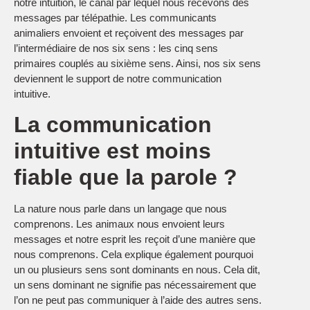
notre intuition, le canal par lequel nous recevons des
messages par télépathie. Les communicants
animaliers envoient et reçoivent des messages par
l’intermédiaire de nos six sens : les cinq sens
primaires couplés au sixième sens. Ainsi, nos six sens
deviennent le support de notre communication
intuitive.
La communication
intuitive est moins
fiable que la parole ?
La nature nous parle dans un langage que nous
comprenons. Les animaux nous envoient leurs
messages et notre esprit les reçoit d’une manière que
nous comprenons. Cela explique également pourquoi
un ou plusieurs sens sont dominants en nous. Cela dit,
un sens dominant ne signifie pas nécessairement que
l’on ne peut pas communiquer à l’aide des autres sens.