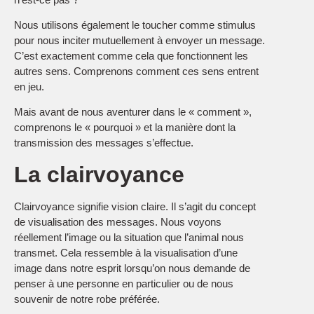
Nous utilisons également le toucher comme stimulus
pour nous inciter mutuellement à envoyer un message.
C’est exactement comme cela que fonctionnent les
autres sens. Comprenons comment ces sens entrent
en jeu.
Mais avant de nous aventurer dans le « comment »,
comprenons le « pourquoi » et la manière dont la
transmission des messages s’effectue.
La clairvoyance
Clairvoyance signifie vision claire. Il s’agit du concept
de visualisation des messages. Nous voyons
réellement l’image ou la situation que l’animal nous
transmet. Cela ressemble à la visualisation d’une
image dans notre esprit lorsqu’on nous demande de
penser à une personne en particulier ou de nous
souvenir de notre robe préférée.