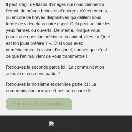
Il peut s’agir de flashs d’images qui nous viennent à
l’esprit, de brèves bribes ou d’aperçus d’événements,
ou encore de brèves diapositives qui défilent sous
forme de vidéo dans notre esprit. Cela peut se faire les
yeux fermés ou ouverts. De même, lorsque vous
posez une question précise à un animal, dites : « Quel
est ton jouet préféré ? ». Et si vous avez
immédiatement la vision d’un jouet, sachez que c’est
ce que l’animal vient de vous transmettre !
Retrouvez la seconde partie ici : La communication
animale et nos sens partie 2
Retrouvez la troisième et dernière partie ici : La
communication animale et nos sens partie 3
Voir mes offres disponibles